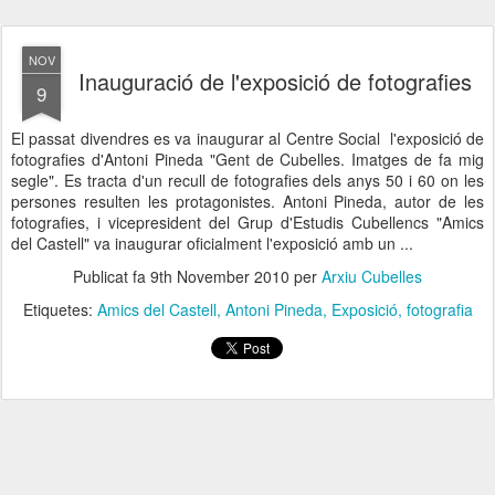
NOV
Inauguració de l'exposició de fotografies
9
El passat divendres es va inaugurar al Centre Social l'exposició de
fotografies d'Antoni Pineda "Gent de Cubelles. Imatges de fa mig
segle". Es tracta d'un recull de fotografies dels anys 50 i 60 on les
persones resulten les protagonistes. Antoni Pineda, autor de les
fotografies, i vicepresident del Grup d'Estudis Cubellencs "Amics
del Castell" va inaugurar oficialment l'exposició amb un ...
Publicat fa
9th November 2010
per
Arxiu Cubelles
Etiquetes:
Amics del Castell
Antoni Pineda
Exposició
fotografia