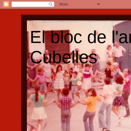
El bloc de l'
Cubelles