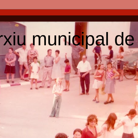
arxiu municipal de