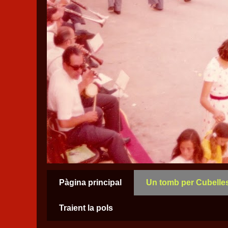
Pàgina principal
Un tomb per Cubelle
Traient la pols