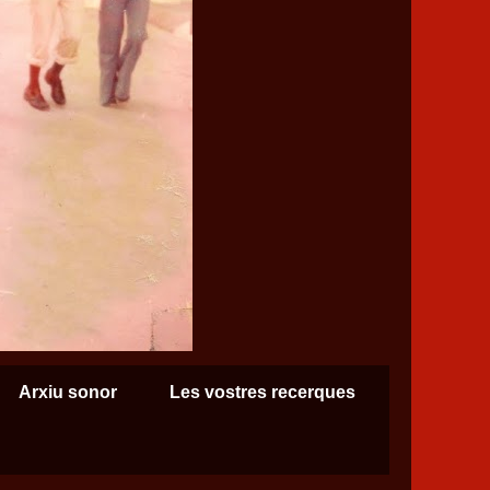
Arxiu sonor
Les vostres recerques