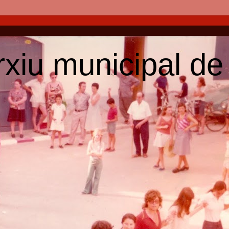
arxiu municipal de