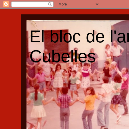
El bloc de l'
Cubelles