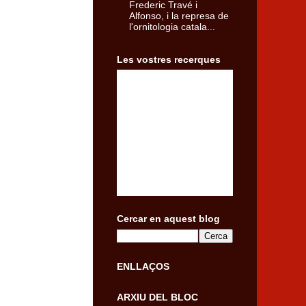
Frederic Travé i
Alfonso, i la represa de
l'ornitologia catala...
Les vostres recerques
Cercar en aquest blog
ENLLAÇOS
ARXIU DEL BLOC