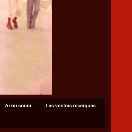
Arxiu sonor
Les vostres recerques