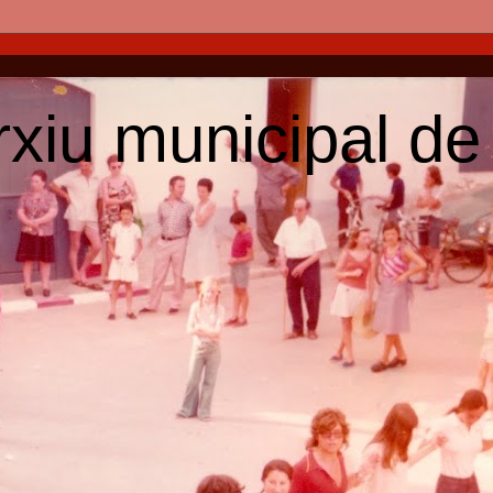
arxiu municipal de