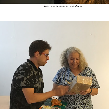
Reflexions finals de la conferència