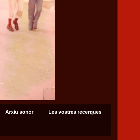
Arxiu sonor
Les vostres recerques