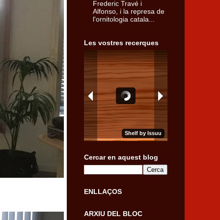
Frederic Travé i
Alfonso, i la represa de
l'ornitologia catala...
Les vostres recerques
Cercar en aquest blog
ENLLAÇOS
ARXIU DEL BLOC